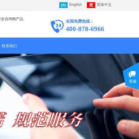
English
简体中文
安全自闭阀产品
全国免费热线：
400-878-6966
联系我们
客服