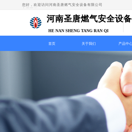
您好，欢迎访问河南圣唐燃气安全设备有限公司
官网网站！
河南圣唐燃气安全设备
HE NAN SHENG TANG RAN QI
首页
关于我们
产品中
精益求
以市场为导向、顾客满